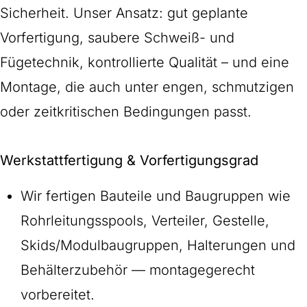
Sicherheit. Unser Ansatz: gut geplante
Vorfertigung, saubere Schweiß- und
Fügetechnik, kontrollierte Qualität – und eine
Montage, die auch unter engen, schmutzigen
oder zeitkritischen Bedingungen passt.
Werkstattfertigung & Vorfertigungsgrad
Wir fertigen Bauteile und Baugruppen wie
Rohrleitungsspools, Verteiler, Gestelle,
Skids/Modulbaugruppen, Halterungen und
Behälterzubehör — montagegerecht
vorbereitet.