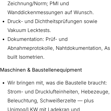
Zeichnung/Norm; PMI und
Wanddickenmessungen auf Wunsch.
Druck- und Dichtheitsprüfungen sowie
Vakuum Lecktests.
Dokumentation: Prüf- und
Abnahmeprotokolle, Nahtdokumentation, As
built Isometrien.
Maschinen & Baustellenequipment
Wir bringen mit, was die Baustelle braucht:
Strom- und Drucklufteinheiten, Hebezeuge,
Beleuchtung, Schweißerzelte — plus
Unimog/LKW mit Ladekran und