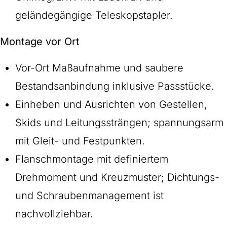
geländegängige Teleskopstapler.
Montage vor Ort
Vor-Ort Maßaufnahme und saubere
Bestandsanbindung inklusive Passstücke.
Einheben und Ausrichten von Gestellen,
Skids und Leitungssträngen; spannungsarm
mit Gleit- und Festpunkten.
Flanschmontage mit definiertem
Drehmoment und Kreuzmuster; Dichtungs-
und Schraubenmanagement ist
nachvollziehbar.