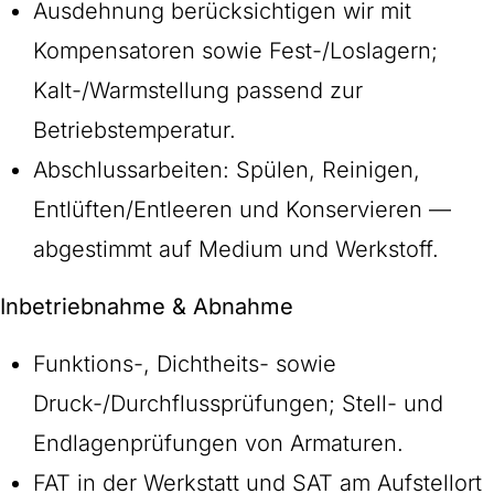
Ausdehnung berücksichtigen wir mit
Kompensatoren sowie Fest-/Loslagern;
Kalt-/Warmstellung passend zur
Betriebstemperatur.
Abschlussarbeiten: Spülen, Reinigen,
Entlüften/Entleeren und Konservieren —
abgestimmt auf Medium und Werkstoff.
Inbetriebnahme & Abnahme
Funktions-, Dichtheits- sowie
Druck-/Durchflussprüfungen; Stell- und
Endlagenprüfungen von Armaturen.
FAT in der Werkstatt und SAT am Aufstellort