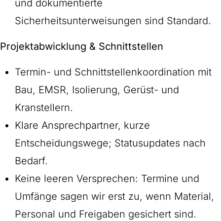
und dokumentierte
Sicherheitsunterweisungen sind Standard.
Projektabwicklung & Schnittstellen
Termin- und Schnittstellenkoordination mit
Bau, EMSR, Isolierung, Gerüst- und
Kranstellern.
Klare Ansprechpartner, kurze
Entscheidungswege; Statusupdates nach
Bedarf.
Keine leeren Versprechen: Termine und
Umfänge sagen wir erst zu, wenn Material,
Personal und Freigaben gesichert sind.