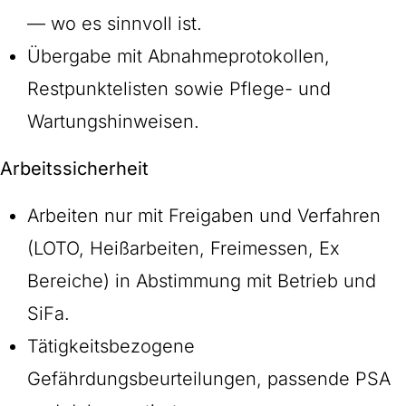
— wo es sinnvoll ist.
Übergabe mit Abnahmeprotokollen,
Restpunktelisten sowie Pflege- und
Wartungshinweisen.
Arbeitssicherheit
Arbeiten nur mit Freigaben und Verfahren
(LOTO, Heißarbeiten, Freimessen, Ex
Bereiche) in Abstimmung mit Betrieb und
SiFa.
Tätigkeitsbezogene
Gefährdungsbeurteilungen, passende PSA