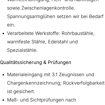
sowie Zwischenlagenkontrolle.
Spannungsarmglühen setzen wir bei Bedarf
ein.
Verarbeitete Werkstoffe: Rohrbaustähle,
warmfeste Stähle, Edelstahl und
Spezialstähle.
Qualitätssicherung & Prüfungen
Materialeingang mit 3.1 Zeugnissen und
Chargenkennzeichnung; Rückverfolgbarkeit
ist gesichert.
Maß- und Sichtprüfungen nach