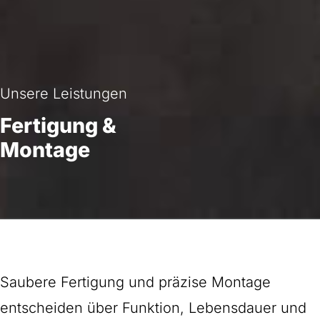
Unsere Leistungen
Fertigung &
Montage
Saubere Fertigung und präzise Montage
entscheiden über Funktion, Lebensdauer und