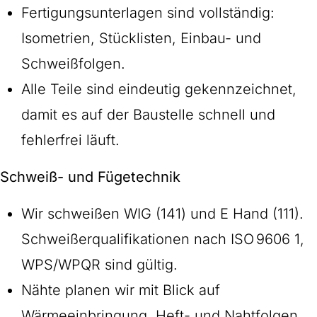
Fertigungsunterlagen sind vollständig:
Isometrien, Stücklisten, Einbau- und
Schweißfolgen.
Alle Teile sind eindeutig gekennzeichnet,
damit es auf der Baustelle schnell und
fehlerfrei läuft.
Schweiß- und Fügetechnik
Wir schweißen WIG (141) und E Hand (111).
Schweißerqualifikationen nach ISO 9606 1,
WPS/WPQR sind gültig.
Nähte planen wir mit Blick auf
Wärmeeinbringung, Heft- und Nahtfolgen